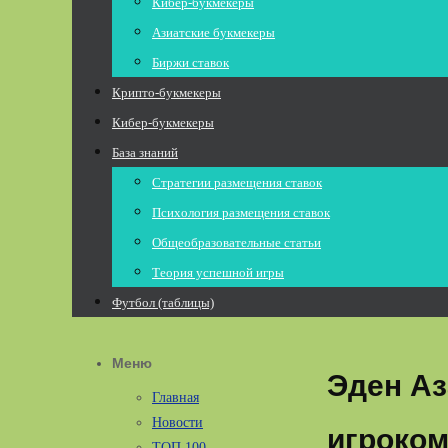
Кибер-букмекеры
Азиатские букмекеры
Биржи ставок
Крипто-букмекеры
Кибер-букмекеры
База знаний
Стратегии размещения ставок
Психология размещения ставок
Общеобразовательные статьи
Теория успешной игры
Футбол (таблицы)
Меню
Эден Аз
Главная
Новости
игроко
ТОП 100