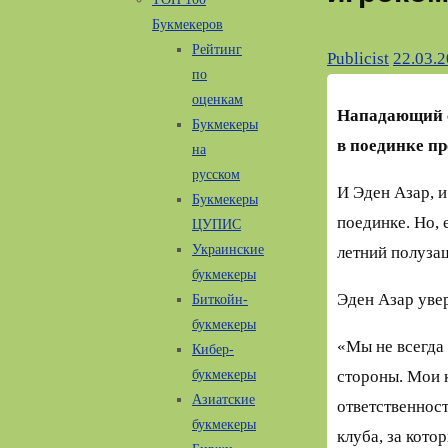
Букмекеров
Рейтинг
Publicist
22.03.
по
оценкам
Нападающий с
Букмекеры
в поединке пр
на
русском
И Эден Азар, 
Букмекеры
поединке. Но, 
ЦУПИС
Украинские
летний полуза
букмекеры
Эден Азар увер
Биткойн-
букмекеры
«Мы не всегда
Кибер-
стороны. Мои 
букмекеры
Азиатские
ответственност
букмекеры
клуба, за кото