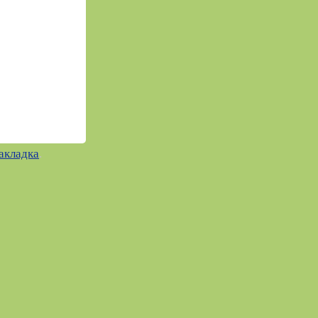
акладка
.