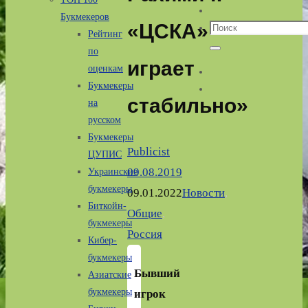
Букмекеров
«ЦСКА»
Что
Рейтинг
искать:
по
Поиск
играет
оценкам
Букмекеры
стабильно»
на
русском
Букмекеры
Publicist
ЦУПИС
09.08.2019
Украинские
букмекеры
09.01.2022
Новости
,
Биткойн-
Общие
,
букмекеры
Россия
Кибер-
букмекеры
Бывший
Азиатские
букмекеры
игрок