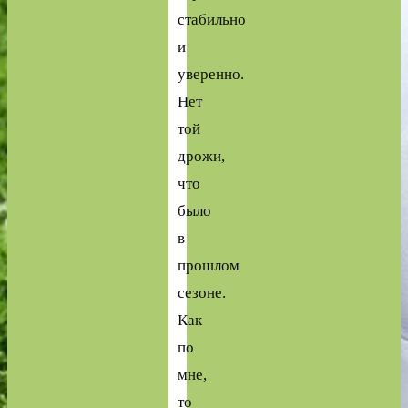
стабильно
и
уверенно.
Нет
той
дрожи,
что
было
в
прошлом
сезоне.
Как
по
мне,
то