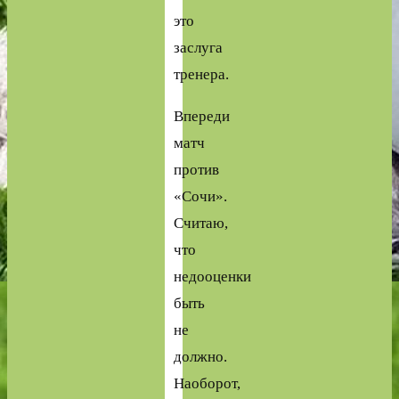
это
заслуга
тренера.
Впереди
матч
против
«Сочи».
Считаю,
что
недооценки
быть
не
должно.
Наоборот,