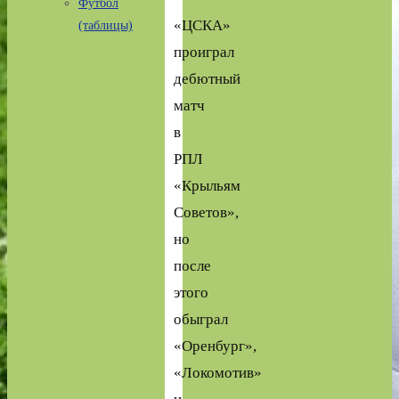
Футбол
«ЦСКА»
(таблицы)
проиграл
дебютный
матч
в
РПЛ
«Крыльям
Советов»,
но
после
этого
обыграл
«Оренбург»,
«Локомотив»