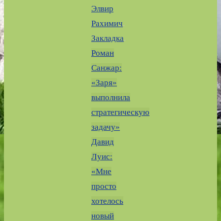
Элвир
Рахимич
.
Закладка
.
Роман
Санжар:
«Заря»
выполнила
стратегическую
задачу»
Давид
Луис:
«Мне
просто
хотелось
новый