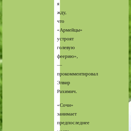
я
жду,
что
«Армейцы»
устроят
голевую
феерию»,
—
прокомментировал
Элвир
Рахимич.
«Сочи»
занимает
предпоследнее