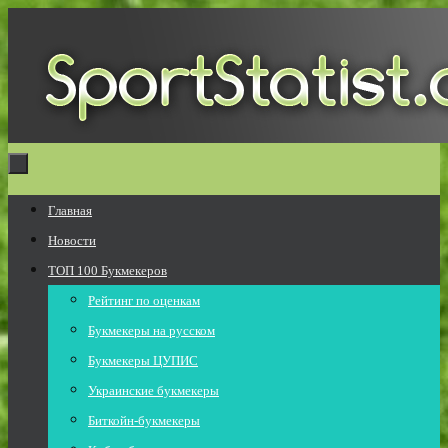
Перейти
к
содержимому
Перейти
Главная
к
Новости
содержимому
ТОП 100 Букмекеров
Рейтинг по оценкам
Букмекеры на русском
Букмекеры ЦУПИС
Украинские букмекеры
Биткойн-букмекеры