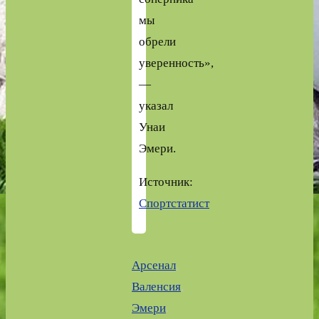
мы
обрели
уверенность»,
—
указал
Унаи
Эмери.
Источник:
Спортстатист
Арсенал
,
Валенсия
,
Эмери
.