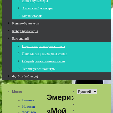
Кибер-букмекеры
Азиатские букмекеры
Биржи ставок
Крипто-букмекеры
Кибер-букмекеры
База знаний
Стратегии размещения ставок
Психология размещения ставок
Общеобразовательные статьи
Теория успешной игры
Футбол (таблицы)
Меню
Выбрать
Эмери:
язык
Главная
Новости
«Мой
ТОП 100