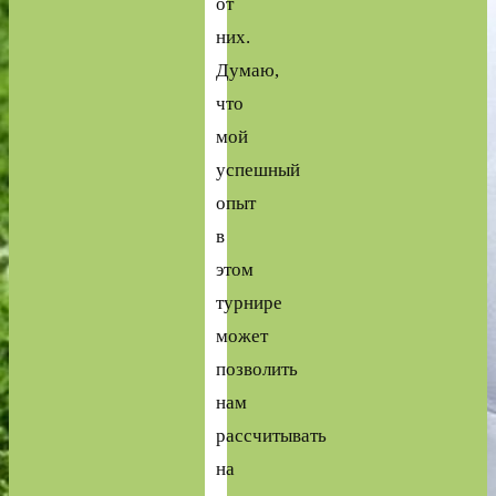
от
них.
Думаю,
что
мой
успешный
опыт
в
этом
турнире
может
позволить
нам
рассчитывать
на