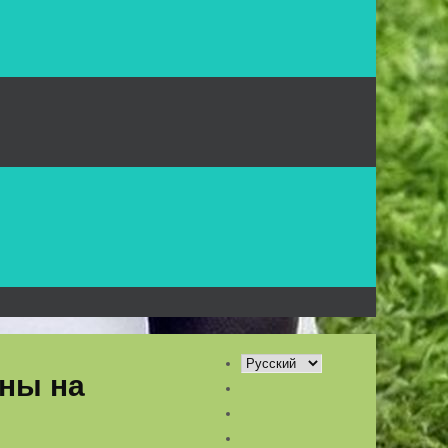
Выбрать
аны на
язык