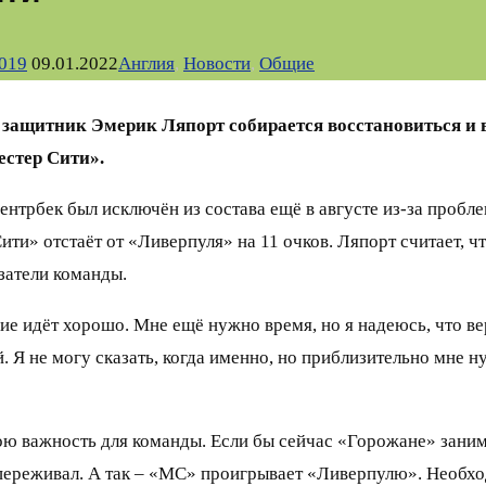
2019
09.01.2022
Англия
,
Новости
,
Общие
защитник Эмерик Ляпорт собирается восстановиться и в
естер Сити».
нтрбек был исключён из состава ещё в августе из-за пробле
ти» отстаёт от «Ливерпуля» на 11 очков. Ляпорт считает, ч
затели команды.
ие идёт хорошо. Мне ещё нужно время, но я надеюсь, что ве
 Я не могу сказать, когда именно, но приблизительно мне 
ою важность для команды. Если бы сейчас «Горожане» заним
 переживал. А так – «МС» проигрывает «Ливерпулю». Необхо