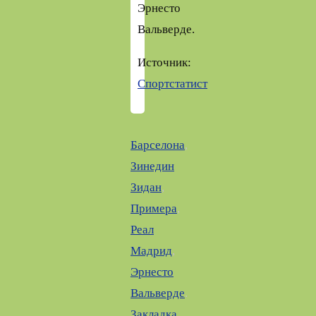
Эрнесто
Вальверде.
Источник:
Спортстатист
Барселона
,
Зинедин
Зидан
,
Примера
,
Реал
Мадрид
,
Эрнесто
Вальверде
.
Закладка
.