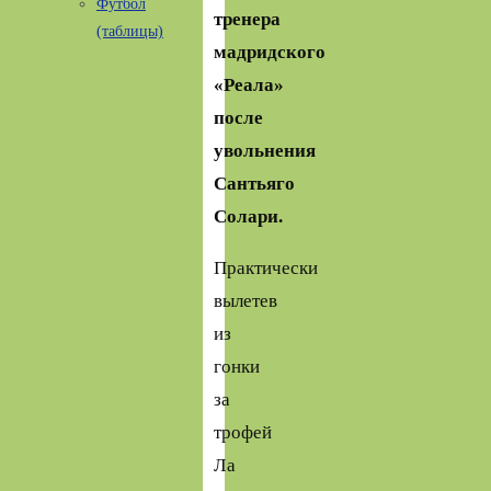
Футбол
тренера
(таблицы)
мадридского
«Реала»
после
увольнения
Сантьяго
Солари.
Практически
вылетев
из
гонки
за
трофей
Ла