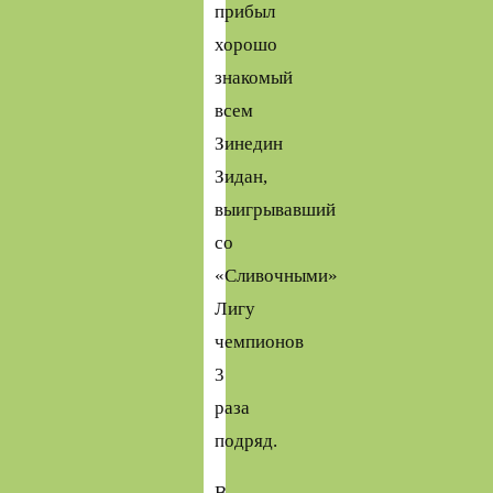
прибыл
хорошо
знакомый
всем
Зинедин
Зидан,
выигрывавший
со
«Сливочными»
Лигу
чемпионов
3
раза
подряд.
В