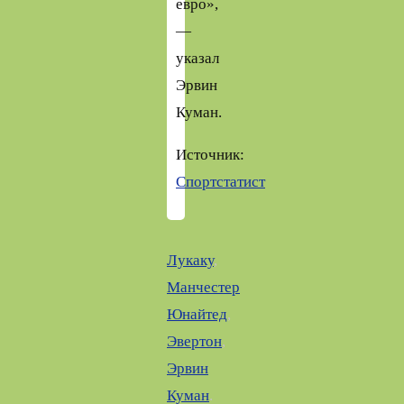
евро»,
—
указал
Эрвин
Куман.
Источник:
Спортстатист
Лукаку
,
Манчестер
Юнайтед
,
Эвертон
,
Эрвин
Куман
.