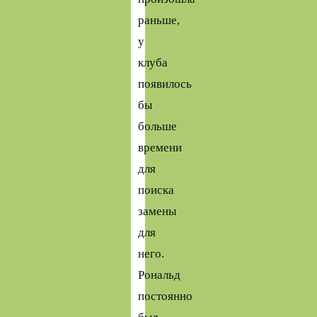
раньше,
у
клуба
появилось
бы
больше
времени
для
поиска
замены
для
него.
Рональд
постоянно