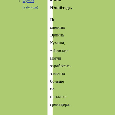
Футбол
Юнайтед».
(таблицы)
По
мнению
Эрвина
Кумана,
«Ириски»
могли
заработать
заметно
больше
на
продаже
гренадера.