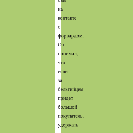
был
на
контакте
с
форвардом.
Он
понимал,
что
если
за
бельгийцем
придет
большой
покупатель,
удержать