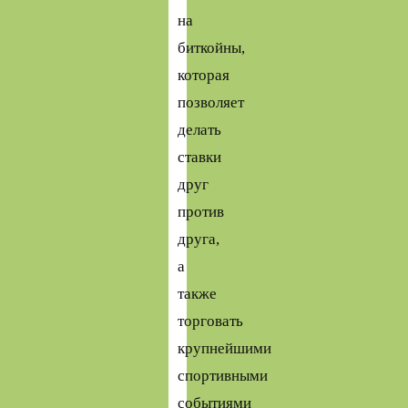
на
биткойны,
которая
позволяет
делать
ставки
друг
против
друга,
а
также
торговать
крупнейшими
спортивными
событиями