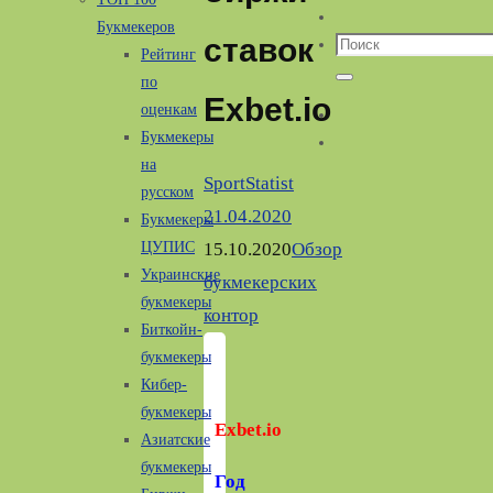
Букмекеров
ставок
Что
Рейтинг
искать:
по
Поиск
Exbet.io
оценкам
Букмекеры
на
SportStatist
русском
21.04.2020
Букмекеры
15.10.2020
Обзор
ЦУПИС
Украинские
букмекерских
букмекеры
контор
Биткойн-
букмекеры
Кибер-
букмекеры
Exbet.io
Азиатские
букмекеры
Год