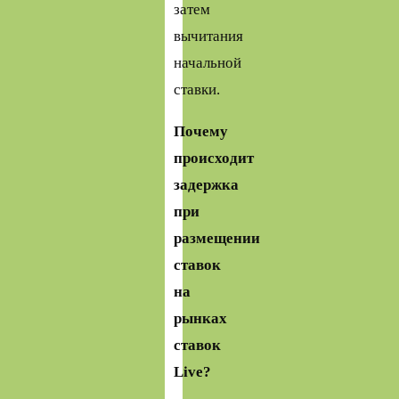
затем
вычитания
начальной
ставки.
Почему
происходит
задержка
при
размещении
ставок
на
рынках
ставок
Live?