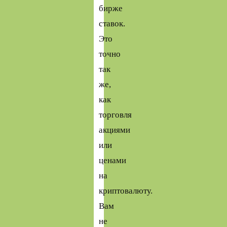
бирже
ставок.
Это
точно
так
же,
как
торговля
акциями
или
ценами
на
криптовалюту.
Вам
не