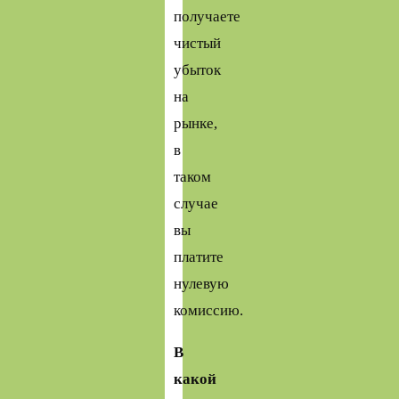
получаете
чистый
убыток
на
рынке,
в
таком
случае
вы
платите
нулевую
комиссию.
В
какой