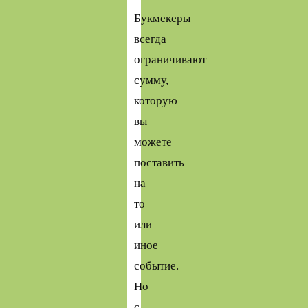
Букмекеры
всегда
ограничивают
сумму,
которую
вы
можете
поставить
на
то
или
иное
событие.
Но
с