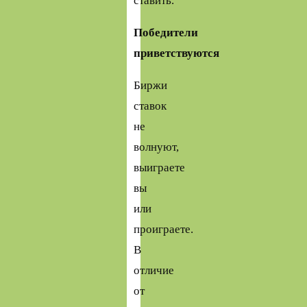
ставить.
Победители
приветствуются
Биржи
ставок
не
волнуют,
выиграете
вы
или
проиграете.
В
отличие
от