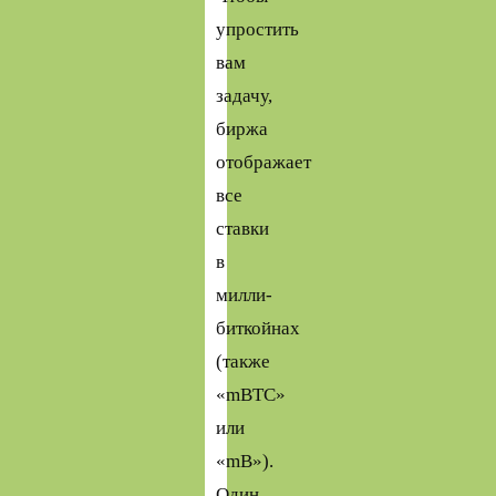
упростить
вам
задачу,
биржа
отображает
все
ставки
в
милли-
биткойнах
(также
«mBTC»
или
«mB»).
Один