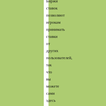
Биржи
ставок
позволяют
игрокам
принимать
ставки
от
других
пользователей,
так
что
вы
можете
сами
здесь