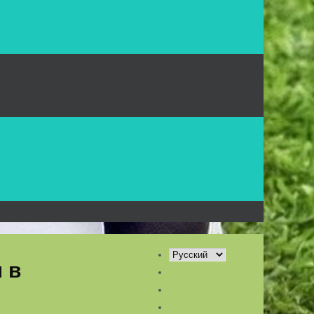
Выбрать
 в
язык