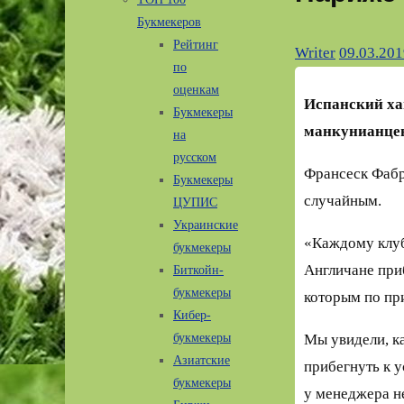
Букмекеров
Рейтинг
Writer
09.03.201
по
оценкам
Испанский ха
Букмекеры
манкунианцев
на
русском
Франсеск Фабр
Букмекеры
случайным.
ЦУПИС
Украинские
«Каждому клуб
букмекеры
Англичане при
Биткойн-
букмекеры
которым по пр
Кибер-
Мы увидели, к
букмекеры
Азиатские
прибегнуть к 
букмекеры
у менеджера не