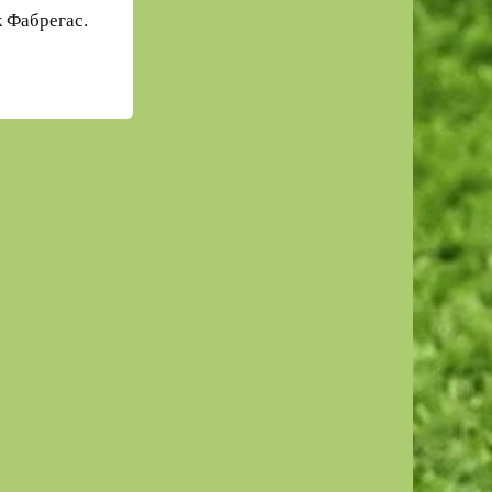
к Фабрегас.