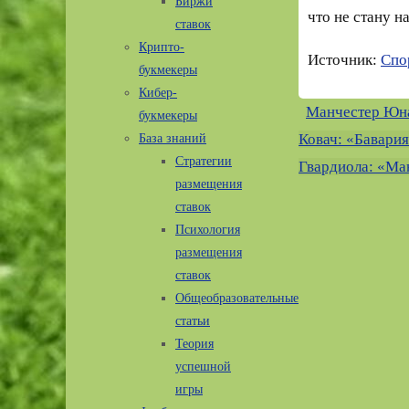
Биржи
что не стану 
ставок
Крипто-
Источник:
Спо
букмекеры
Кибер-
Манчестер Юн
букмекеры
Ковач: «Бавари
База знаний
Стратегии
Гвардиола: «Ма
размещения
ставок
Психология
размещения
ставок
Общеобразовательные
статьи
Теория
успешной
игры