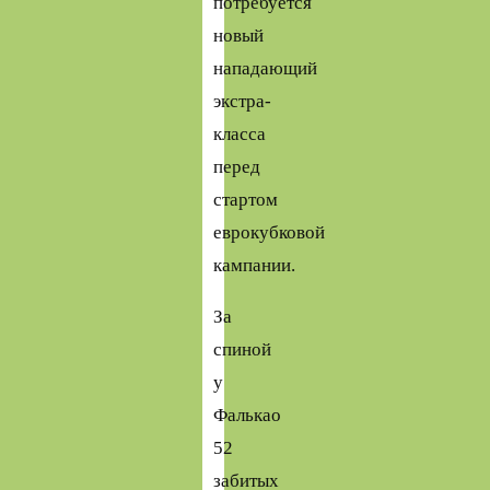
потребуется
новый
нападающий
экстра-
класса
перед
стартом
еврокубковой
кампании.
За
спиной
у
Фалькао
52
забитых