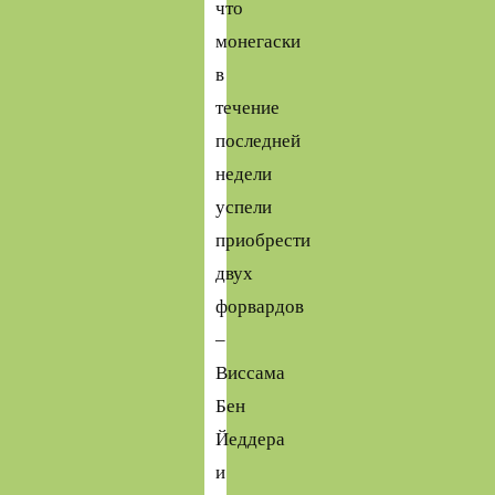
что
монегаски
в
течение
последней
недели
успели
приобрести
двух
форвардов
–
Виссама
Бен
Йеддера
и