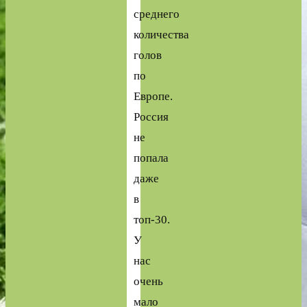
среднего
количества
голов
по
Европе.
Россия
не
попала
даже
в
топ-30.
У
нас
очень
мало