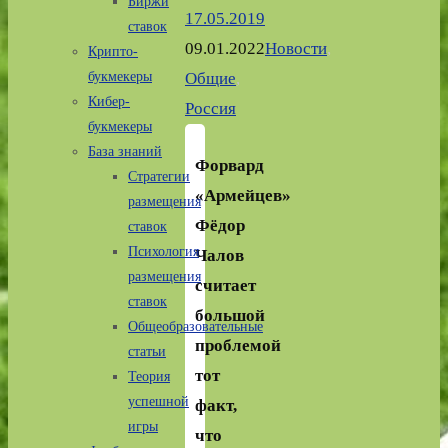
Биржи
17.05.2019
ставок
09.01.2022
Новости
,
Крипто-
Общие
,
букмекеры
Кибер-
Россия
букмекеры
База знаний
Форвард
Стратегии
«Армейцев»
размещения
Фёдор
ставок
Психология
Чалов
размещения
считает
ставок
большой
Общеобразовательные
проблемой
статьи
тот
Теория
успешной
факт,
игры
что