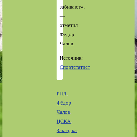
забивают»,
—
отметил
Фёдор
Чалов.
Источник:
Спортстатист
РПЛ
,
Фёдор
Чалов
,
ЦСКА
.
Закладка
.