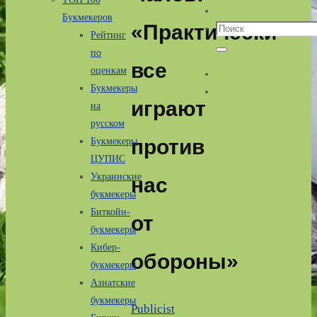
Букмекеров
«Практически
Что
Рейтинг
искать:
по
Поиск
все
оценкам
Букмекеры
играют
на
русском
против
Букмекеры
ЦУПИС
Украинские
нас
букмекеры
Биткойн-
от
букмекеры
Кибер-
обороны»
букмекеры
Азиатские
букмекеры
Publicist