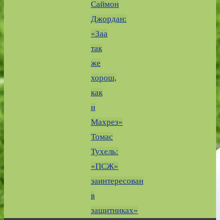
Саймон
Джордан:
«Заа
так
же
хорош,
как
и
Махрез»
Томас
Тухель:
«ПСЖ»
заинтересован
в
защитниках»