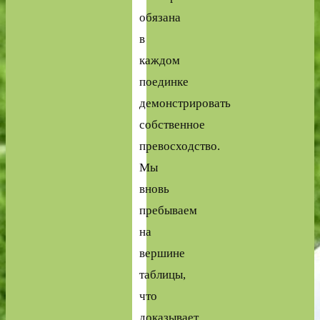
обязана
в
каждом
поединке
демонстрировать
собственное
превосходство.
Мы
вновь
пребываем
на
вершине
таблицы,
что
доказывает