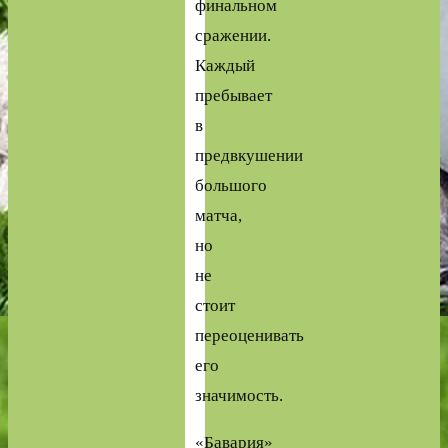
финальном
сражении.
Каждый
пребывает
в
предвкушении
большого
матча,
но
не
стоит
переоценивать
его
значимость.
«Бавария»