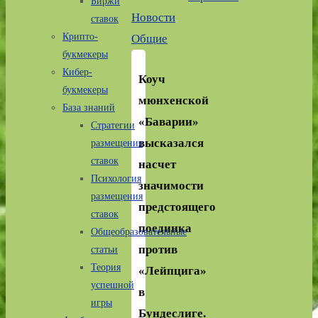
Биржи
Новости
,
ставок
Крипто-
Общие
букмекеры
Кибер-
Коуч
букмекеры
мюнхенской
База знаний
«Баварии»
Стратегии
высказался
размещения
ставок
насчет
Психология
значимости
размещения
предстоящего
ставок
поединка
Общеобразовательные
против
статьи
Теория
«Лейпцига»
успешной
в
игры
Бундеслиге.