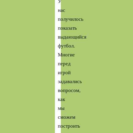
У
нас
получилось
показать
выдающийся
футбол.
Многие
перед
игрой
задавались
вопросом,
как
мы
сможем
построить