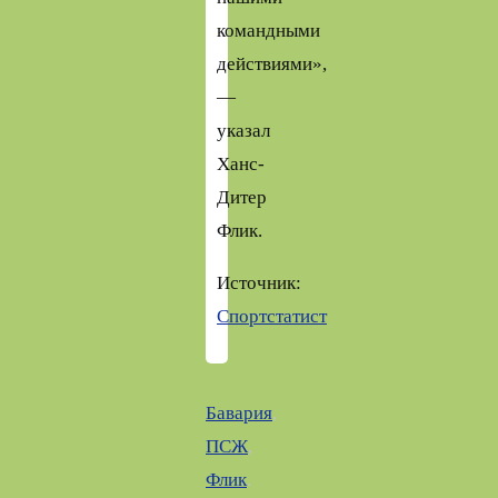
командными
действиями»,
—
указал
Ханс-
Дитер
Флик.
Источник:
Спортстатист
Бавария
,
ПСЖ
,
Флик
.