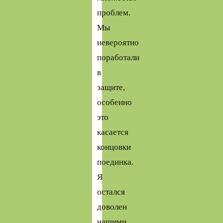
проблем.
Мы
невероятно
поработали
в
защите,
особенно
это
касается
концовки
поединка.
Я
остался
доволен
нашими