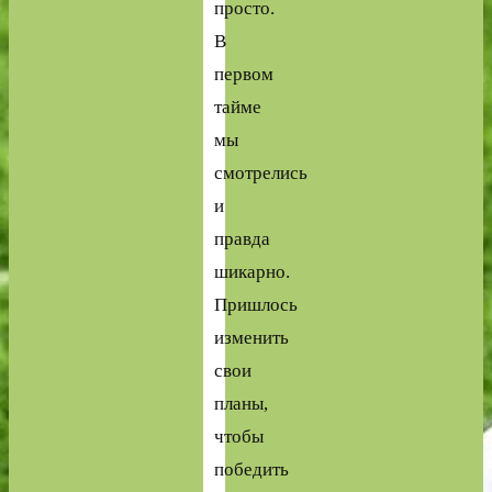
просто.
В
первом
тайме
мы
смотрелись
и
правда
шикарно.
Пришлось
изменить
свои
планы,
чтобы
победить