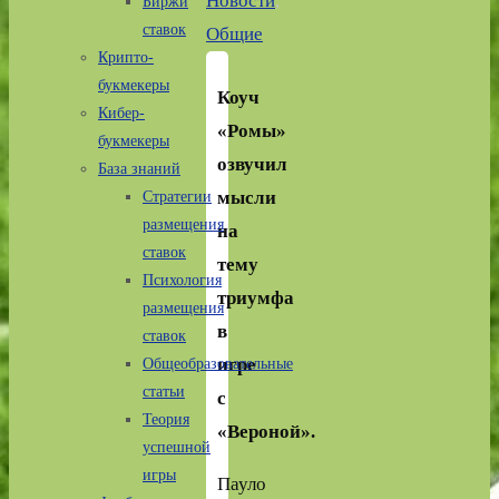
Новости
,
Биржи
ставок
Общие
Крипто-
букмекеры
Коуч
Кибер-
«Ромы»
букмекеры
озвучил
База знаний
мысли
Стратегии
размещения
на
ставок
тему
Психология
триумфа
размещения
в
ставок
игре
Общеобразовательные
статьи
с
Теория
«Вероной».
успешной
игры
Пауло