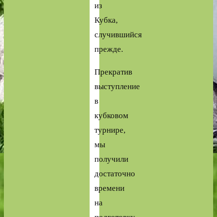
из
Кубка,
случившийся
прежде.
Прекратив
выступление
в
кубковом
турнире,
мы
получили
достаточно
времени
на