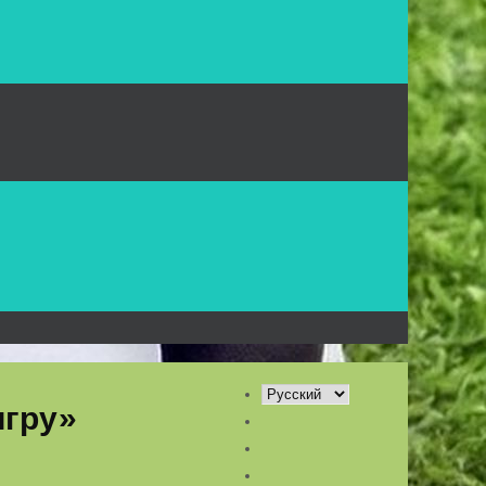
Выбрать
игру»
язык