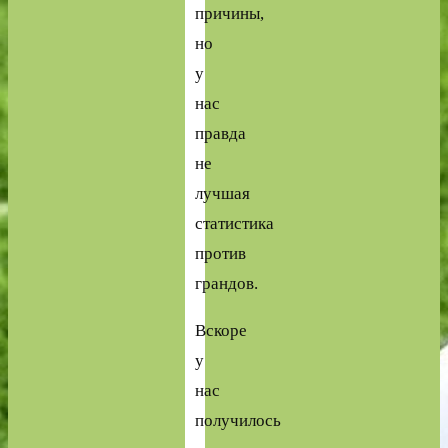
причины,
но
у
нас
правда
не
лучшая
статистика
против
грандов.
Вскоре
у
нас
получилось