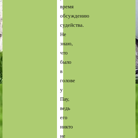
время
обсуждению
судейства.
Не
знаю,
что
было
в
голове
у
Пау,
ведь
его
никто
не