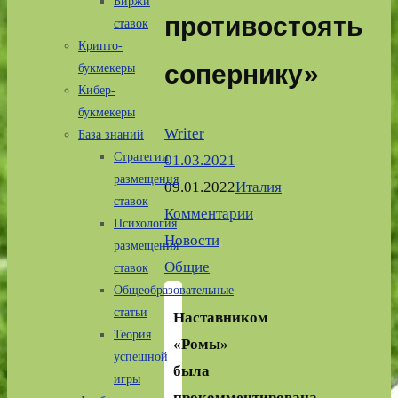
Биржи
противостоять
ставок
Крипто-
сопернику»
букмекеры
Кибер-
букмекеры
Writer
База знаний
Стратегии
01.03.2021
размещения
09.01.2022
Италия
,
ставок
Комментарии
,
Психология
Новости
,
размещения
Общие
ставок
Общеобразовательные
статьи
Наставником
Теория
«Ромы»
успешной
была
игры
прокомментирована