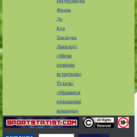
Нидерланды
,
Франк
Де
Бур
.
Закладка
.
Лингард:
«Меня
отлично
встретили»
Тухель:
«Нравится
отношение
команды»