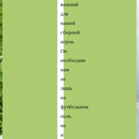
важный
для
нашей
сборной
игрок.
Он
необходим
нам
не
лишь
на
футбольном
поле,
но
и