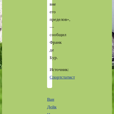
вне
его
пределов»,
—
сообщил
Франк
де
Бур.
Источник:
Спортстатист
Ван
Дейк
,