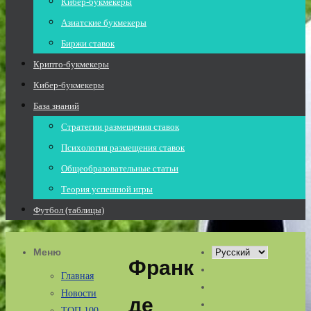
Кибер-букмекеры
Азиатские букмекеры
Биржи ставок
Крипто-букмекеры
Кибер-букмекеры
База знаний
Стратегии размещения ставок
Психология размещения ставок
Общеобразовательные статьи
Теория успешной игры
Футбол (таблицы)
Меню
Выбрать
Франк
язык
Главная
Новости
де
ТОП 100