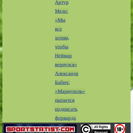
Артур
Мело:
«Мы
все
хотим,
чтобы
Неймар
вернулся»
Александр
Бабич:
«Мариуполь»
пытается
подписать
форварда