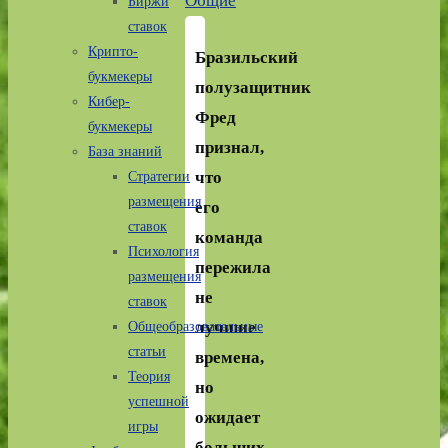
Общие
Биржи
ставок
Крипто-
Бразильский
букмекеры
полузащитник
Кибер-
Фред
букмекеры
признал,
База знаний
что
Стратегии
размещения
его
ставок
команда
Психология
пережила
размещения
не
ставок
лучшие
Общеобразовательные
статьи
времена,
Теория
но
успешной
ожидает
игры
больших