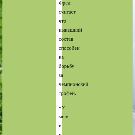
Фред
считает,
что
нынешний
состав
способен
на
борьбу
за
чемпионский
трофей.
«У
меня
и
у