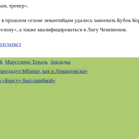
ам, тренер».
о в прошлом сезоне левантийцам удалось завоевать Кубок Ко
селону», а также квалифицироваться в Лигу Чемпионов.
ртстатист
й
,
Марселино Тораль
.
Закладка
.
 продадут Мбаппе, как и Левандовски»
 в «Барсу» был ошибкой»