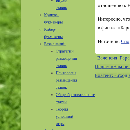
Биржи
отношению к В
ставок
Крипто-
Интересно, чт
букмекеры
в финале «Бар
Кибер-
букмекеры
Источник:
Спо
База знаний
Стратегии
Валенсия
,
Гара
размещения
ставок
Перес: «Нам не
Психология
Боатенг: «Уход
размещения
ставок
Общеобразовательные
статьи
Теория
успешной
игры