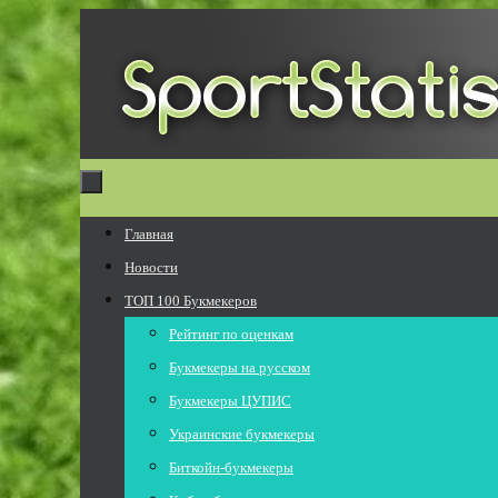
Перейти
к
содержимому
Перейти
Главная
к
Новости
содержимому
ТОП 100 Букмекеров
Рейтинг по оценкам
Букмекеры на русском
Букмекеры ЦУПИС
Украинские букмекеры
Биткойн-букмекеры