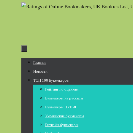
Перейти
к
содержимому
Перейти
Главная
к
Новости
содержимому
ТОП 100 Букмекеров
Рейтинг по оценкам
Букмекеры на русском
Букмекеры ЦУПИС
Украинские букмекеры
Биткойн-букмекеры