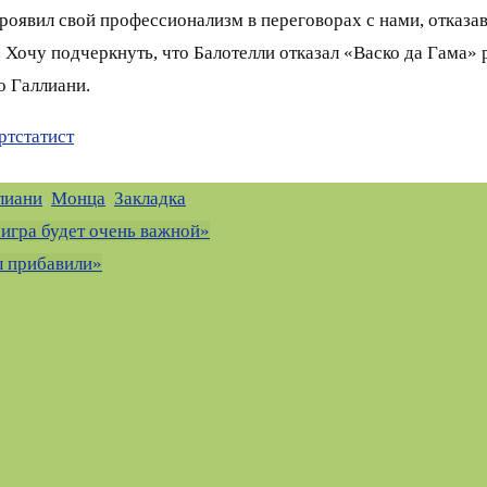
роявил свой профессионализм в переговорах с нами, отказа
 Хочу подчеркнуть, что Балотелли отказал «Васко да Гама» 
о Галлиани.
ртстатист
лиани
,
Монца
.
Закладка
.
игра будет очень важной»
 прибавили»