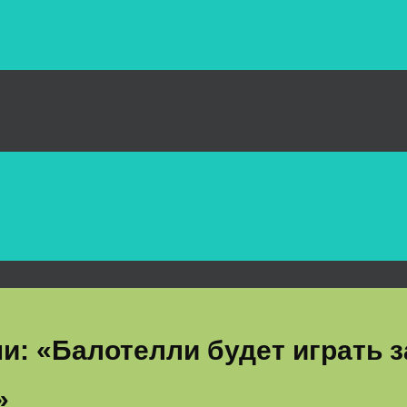
и: «Балотелли будет играть з
»