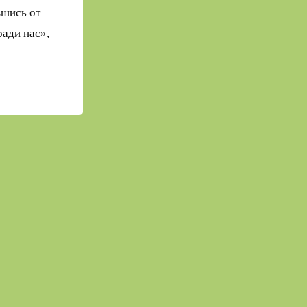
вшись от
ради нас», —