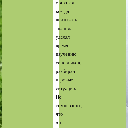
старался
всегда
впитывать
знания:
уделял
время
изучению
соперников,
разбирал
игровые
ситуации.
Не
сомневаюсь,
что
он