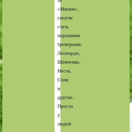
за
«Милан»,
смогли
стать
хорошими
тренерами:
Леонардо,
Шевченко,
Неста,
Стам
и
другие.
Просто
у
людей