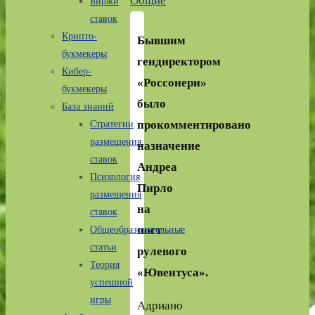
Общие
Биржи
ставок
Крипто-
Бывшим
букмекеры
гендиректором
Кибер-
«Россонери»
букмекеры
было
База знаний
прокомментировано
Стратегии
размещения
назначение
ставок
Андреа
Психология
Пирло
размещения
на
ставок
пост
Общеобразовательные
статьи
рулевого
Теория
«Ювентуса».
успешной
игры
Адриано