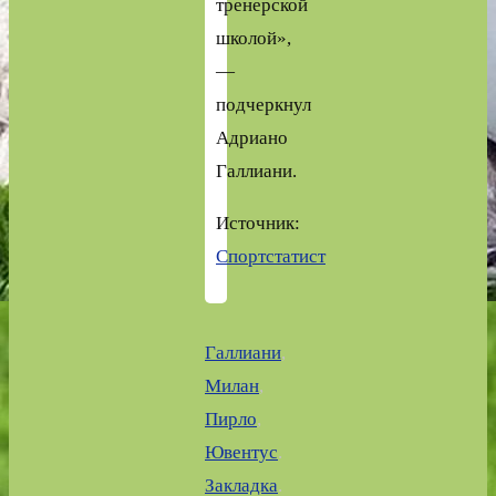
тренерской
школой»,
—
подчеркнул
Адриано
Галлиани.
Источник:
Спортстатист
Галлиани
,
Милан
,
Пирло
,
Ювентус
.
Закладка
.