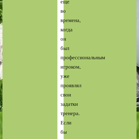
еще
во
времена,
когда
он
был
профессиональным
игроком,
уже
проявлял
свои
задатки
тренера.
Если
бы