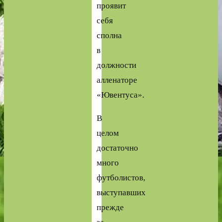
проявит
себя
сполна
в
должности
алленаторе
«Ювентуса».
В
целом
достаточно
много
футболистов,
выступавших
прежде