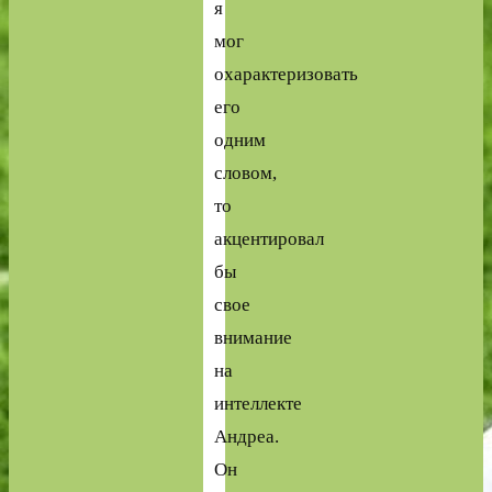
я
мог
охарактеризовать
его
одним
словом,
то
акцентировал
бы
свое
внимание
на
интеллекте
Андреа.
Он