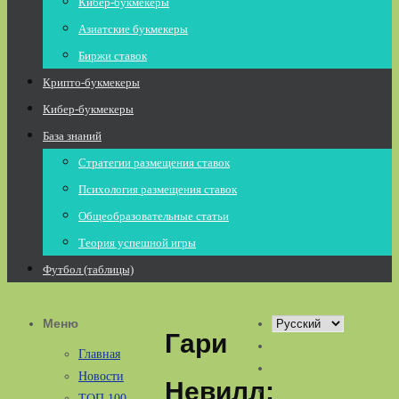
Кибер-букмекеры
Азиатские букмекеры
Биржи ставок
Крипто-букмекеры
Кибер-букмекеры
База знаний
Стратегии размещения ставок
Психология размещения ставок
Общеобразовательные статьи
Теория успешной игры
Футбол (таблицы)
Меню
Выбрать
Гари
язык
Главная
Новости
Невилл:
ТОП 100