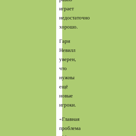
играет
недостаточно
хорошо.
Гари
Невилл
уверен,
что
нужны
ещё
новые
игроки.
«Главная
проблема