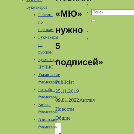
Букмекеров
«МЮ»
Что
Рейтинг
искать:
по
Поиск
нужно
оценкам
Букмекеры
5
на
русском
подписей»
Букмекеры
ЦУПИС
Украинские
Publicist
букмекеры
Биткойн-
25.11.2019
букмекеры
09.01.2022
Англия
,
Кибер-
Новости
,
букмекеры
Общие
Азиатские
букмекеры