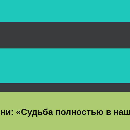
ни: «Судьба полностью в на