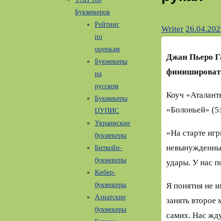
Букмекеров
Рейтинг
Writer
26.04.202
по
оценкам
Джан Пьеро Г
Букмекеры
финишировать
на
русском
Коуч «Аталант
Букмекеры
«Болоньей» (5:
ЦУПИС
Украинские
«На старте игр
букмекеры
невынужденных
Биткойн-
букмекеры
удары. У нас п
Кибер-
Я понятия не и
букмекеры
Азиатские
занять второе 
букмекеры
самих. Нас жд