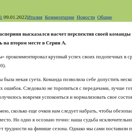
1
09.01.2022
Италия
,
Комментарии
,
Новости
,
Общие
асперини высказался насчет перспектив своей команды
 на втором месте в Серии А.
ы» прокомментировал крупный успех своих подопечных в с
0).
ы была некая суета. Команда позволила себе допустить неск
 ошибок. Следовало не торопиться с передачами, лучше гот
олучилось вовремя успокоиться и нормализовать свое состо
мею, сколько еще очков нам следует набрать, чтобы обезопас
место. Но одно я осознаю точно: наша судьба исключительно
ут трудности на финише сезона. Однако мы сами поставили 