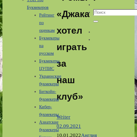
Букмекеров
«Джака
Что
Рейтинг
искать:
по
Поиск
хотел
оценкам
Букмекеры
играть
на
русском
за
Букмекеры
ЦУПИС
Украинские
наш
букмекеры
Биткойн-
клуб»
букмекеры
Кибер-
букмекеры
Writer
Азиатские
02.09.2021
букмекеры
10.01.2022
Англия
,