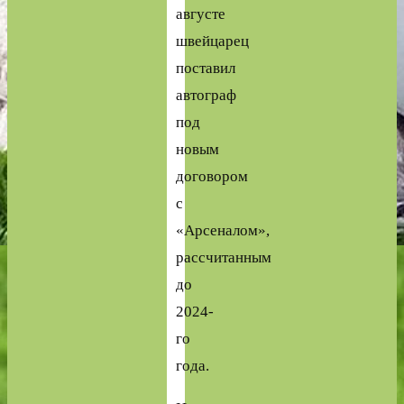
августе
швейцарец
поставил
автограф
под
новым
договором
с
«Арсеналом»,
рассчитанным
до
2024-
го
года.