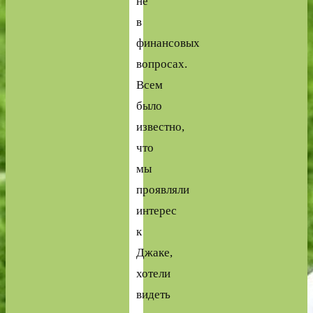
не
в
финансовых
вопросах.
Всем
было
известно,
что
мы
проявляли
интерес
к
Джаке,
хотели
видеть