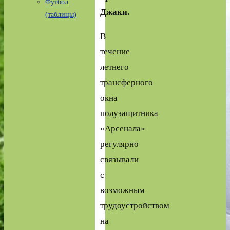
Футбол
Джаки.
(таблицы)
В
течение
летнего
трансферного
окна
полузащитника
«Арсенала»
регулярно
связывали
с
возможным
трудоустройством
на