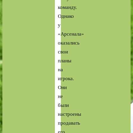
команду.
Однако
у
«Арсенала»
оказались
свои
планы
на
игрока.
Они
не
были
настроены
продавать
его.