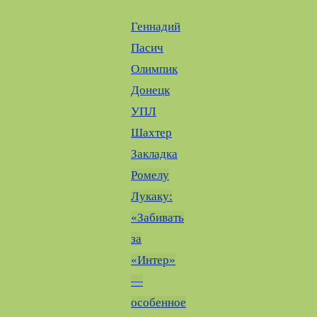
Геннадий
Пасич
,
Олимпик
Донецк
,
УПЛ
,
Шахтер
.
Закладка
.
Ромелу
Лукаку:
«Забивать
за
«Интер»
—
особенное