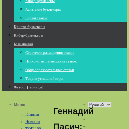
Кибер-букмекеры
Азиатские букмекеры
Биржи ставок
Крипто-букмекеры
Кибер-букмекеры
База знаний
Стратегии размещения ставок
Психология размещения ставок
Общеобразовательные статьи
Теория успешной игры
Футбол (таблицы)
Меню
Выбрать
Геннадий
язык
Главная
Новости
Пасич:
ТОП 100