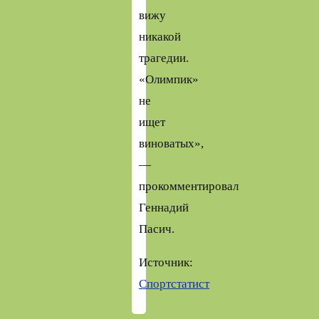
вижу
никакой
трагедии.
«Олимпик»
не
ищет
виноватых»,
—
прокомментировал
Геннадий
Пасич.
Источник:
Спортстатист