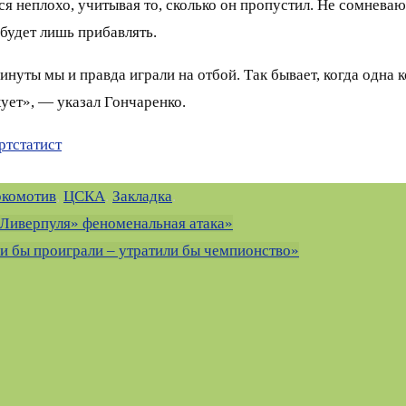
я неплохо, учитывая то, сколько он пропустил. Не сомневаю
будет лишь прибавлять.
нуты мы и правда играли на отбой. Так бывает, когда одна 
ует», — указал Гончаренко.
ртстатист
комотив
,
ЦСКА
.
Закладка
.
«Ливерпуля» феноменальная атака»
и бы проиграли – утратили бы чемпионство»