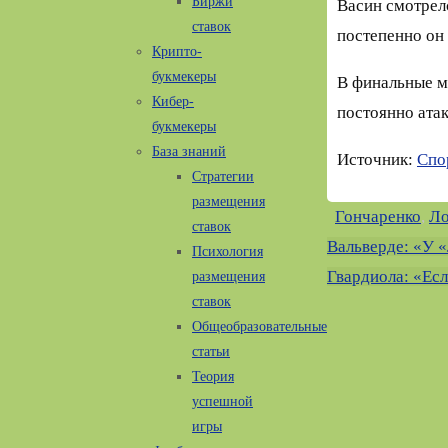
Биржи
Васин смотрелс
ставок
постепенно он 
Крипто-
букмекеры
В финальные ми
Кибер-
постоянно атак
букмекеры
База знаний
Источник:
Спо
Стратегии
размещения
Гончаренко
,
Ло
ставок
Вальверде: «У 
Психология
Гвардиола: «Есл
размещения
ставок
Общеобразовательные
статьи
Теория
успешной
игры