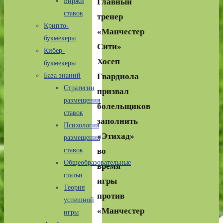
Главный
Биржи
ставок
тренер
Крипто-
«Манчестер
букмекеры
Сити»
Кибер-
Хосеп
букмекеры
Гвардиола
База знаний
Стратегии
призвал
размещения
болельщиков
ставок
заполнить
Психология
«Этихад»
размещения
во
ставок
Общеобразовательные
время
статьи
игры
Теория
против
успешной
«Манчестер
игры