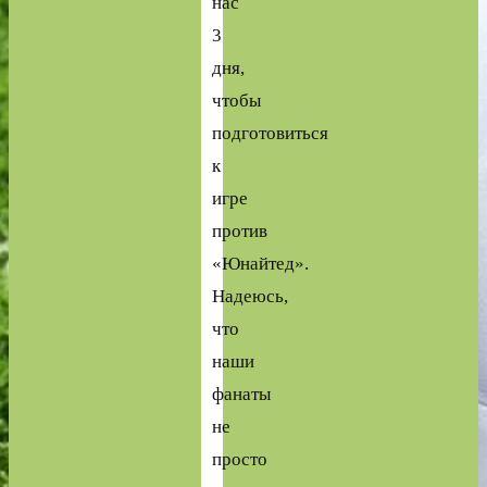
нас
3
дня,
чтобы
подготовиться
к
игре
против
«Юнайтед».
Надеюсь,
что
наши
фанаты
не
просто