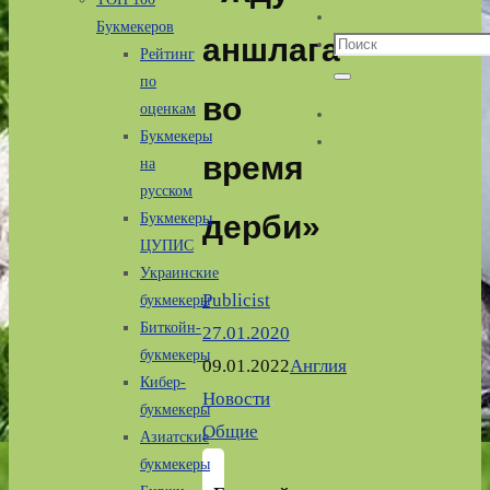
Букмекеров
аншлага
Что
Рейтинг
искать:
по
Поиск
во
оценкам
Букмекеры
время
на
русском
дерби»
Букмекеры
ЦУПИС
Украинские
Publicist
букмекеры
Биткойн-
27.01.2020
букмекеры
09.01.2022
Англия
,
Кибер-
Новости
,
букмекеры
Общие
Азиатские
букмекеры