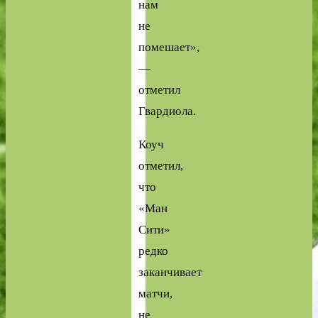
нам
не
помешает»,
—
отметил
Гвардиола.
Коуч
отметил,
что
«Ман
Сити»
редко
заканчивает
матчи,
не