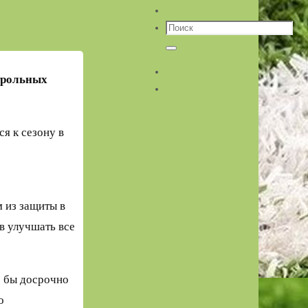
Что
искать:
Поиск
трольных
я к сезону в
 из защиты в
в улучшать все
о бы досрочно
о