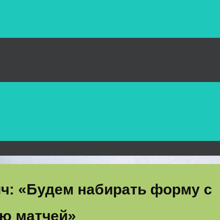
ч: «Будем набирать форму с
ю матчей»