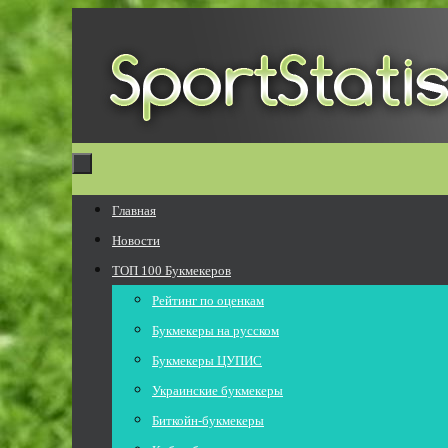
Перейти
к
содержимому
Перейти
Главная
к
Новости
содержимому
ТОП 100 Букмекеров
Рейтинг по оценкам
Букмекеры на русском
Букмекеры ЦУПИС
Украинские букмекеры
Биткойн-букмекеры