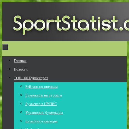
Перейти
к
содержимому
Перейти
Главная
к
Новости
содержимому
ТОП 100 Букмекеров
Рейтинг по оценкам
Букмекеры на русском
Букмекеры ЦУПИС
Украинские букмекеры
Биткойн-букмекеры