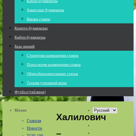
Кибер-букмекеры
Азиатские букмекеры
Биржи ставок
Крипто-букмекеры
Кибер-букмекеры
База знаний
Стратегии размещения ставок
Психология размещения ставок
Общеобразовательные статьи
Теория успешной игры
Футбол (таблицы)
Меню
Выбрать
Халилович
язык
Главная
Новости
–
ТОП 100