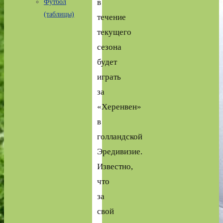
в
Футбол
(таблицы)
течение
текущего
сезона
будет
играть
за
«Херенвен»
в
голландской
Эредивизие.
Известно,
что
за
свой