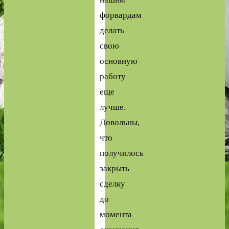
форвардам
делать
свою
основную
работу
еще
лучше.
Довольны,
что
получилось
закрыть
сделку
до
момента