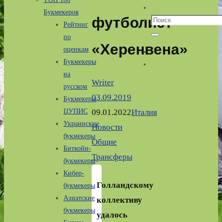
Букмекеров
футболист
Что
Рейтинг
искать:
по
Поиск
«Херенвена»
оценкам
Букмекеры
на
Writer
русском
03.09.2019
Букмекеры
09.01.2022
Италия
,
ЦУПИС
Украинские
Новости
,
букмекеры
Общие
,
Биткойн-
Трансферы
букмекеры
Кибер-
Голландскому
букмекеры
Азиатские
коллективу
букмекеры
удалось