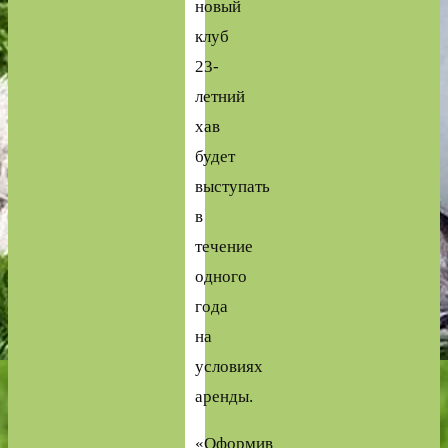
новый
клуб
23-
летний
хав
будет
выступать
в
течение
одного
года
на
условиях
аренды.
«Оформив