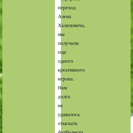
переход
Алена
Халиловича,
мы
получили
еще
одного
креативного
игрока.
Нам
долго
не
удавалось
отыскать
футболиста