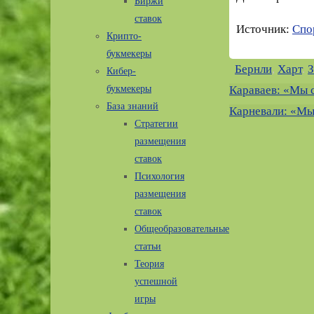
Биржи
ставок
Источник:
Спо
Крипто-
букмекеры
Бернли
,
Харт
.
З
Кибер-
Караваев: «Мы 
букмекеры
База знаний
Карневали: «Мы
Стратегии
размещения
ставок
Психология
размещения
ставок
Общеобразовательные
статьи
Теория
успешной
игры