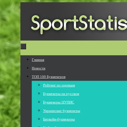
Перейти
к
содержимому
Перейти
Главная
к
Новости
содержимому
ТОП 100 Букмекеров
Рейтинг по оценкам
Букмекеры на русском
Букмекеры ЦУПИС
Украинские букмекеры
Биткойн-букмекеры