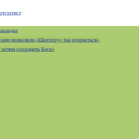
ртстатист
акладка
.
сами позволили «Шахтеру» так оторваться»
 хотим сохранить Бога»