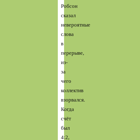
Робсон
сказал
невероятные
слова
в
перерыве,
из-
за
чего
коллектив
взорвался.
Когда
счёт
был
4:2,