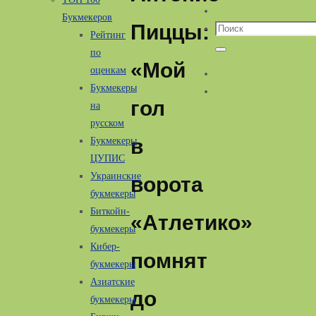
Букмекеров
Пиццы:
Что
Рейтинг
искать:
по
Поиск
«Мой
оценкам
Букмекеры
гол
на
русском
в
Букмекеры
ЦУПИС
Украинские
ворота
букмекеры
Биткойн-
«Атлетико»
букмекеры
Кибер-
помнят
букмекеры
Азиатские
до
букмекеры