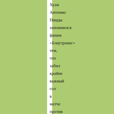
Хуан
Антонио
Пиццы
запомнился
фанам
«Блаугранас»
тем,
что
забил
крайне
важный
гол
в
матче
против