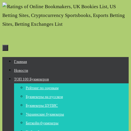
Перейти
к
содержимому
Перейти
Главная
к
Новости
содержимому
ТОП 100 Букмекеров
Рейтинг по оценкам
Букмекеры на русском
Букмекеры ЦУПИС
Украинские букмекеры
Биткойн-букмекеры