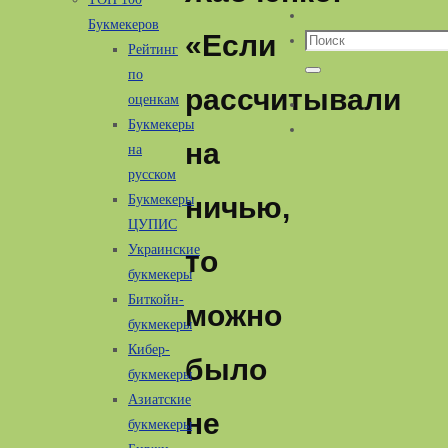
Букмекеров
«Если
Что
Рейтинг
искать:
по
Поиск
рассчитывали
оценкам
Букмекеры
на
на
русском
ничью,
Букмекеры
ЦУПИС
Украинские
то
букмекеры
Биткойн-
можно
букмекеры
Кибер-
было
букмекеры
Азиатские
не
букмекеры