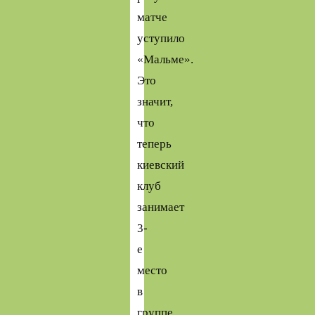
матче
уступило
«Мальме».
Это
значит,
что
теперь
киевский
клуб
занимает
3-
е
место
в
группе,