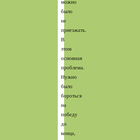
можно
было
не
приезжать.
В
этом
основная
проблема.
Нужно
было
бороться
на
победу
до
конца,