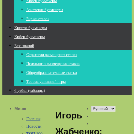
Кибер-букмекеры
Азиатские букмекеры
Биржи ставок
Крипто-букмекеры
Кибер-букмекеры
База знаний
Стратегии размещения ставок
Психология размещения ставок
Общеобразовательные статьи
Теория успешной игры
Футбол (таблицы)
Меню
Выбрать
Игорь
язык
Главная
Новости
Жабченко:
ТОП 100