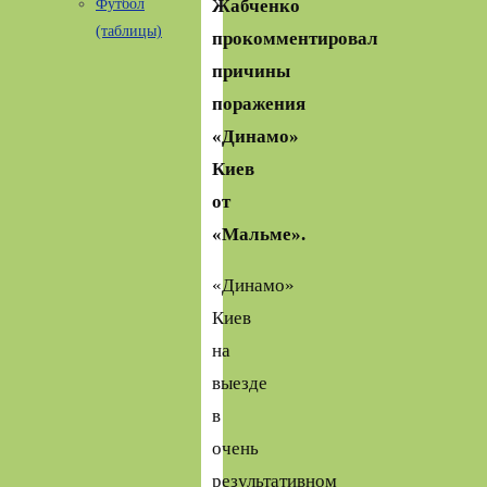
Жабченко
Футбол
(таблицы)
прокомментировал
причины
поражения
«Динамо»
Киев
от
«Мальме».
«Динамо»
Киев
на
выезде
в
очень
результативном