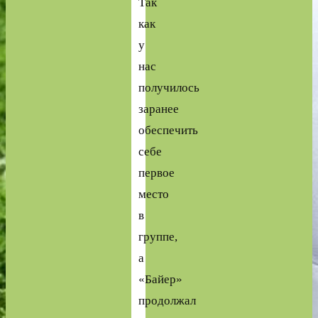
Так
как
у
нас
получилось
заранее
обеспечить
себе
первое
место
в
группе,
а
«Байер»
продолжал