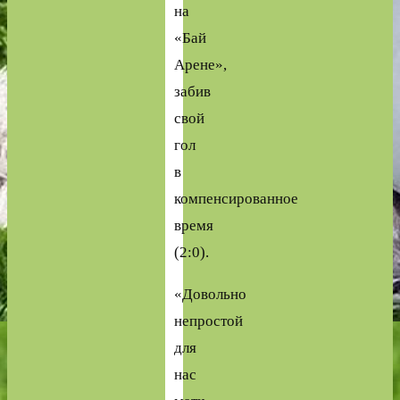
на
«Бай
Арене»,
забив
свой
гол
в
компенсированное
время
(2:0).
«Довольно
непростой
для
нас