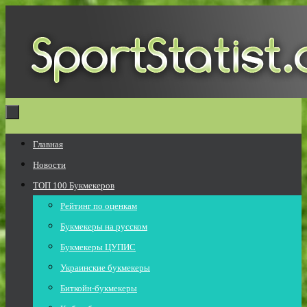
Перейти
к
содержимому
Перейти
Главная
к
Новости
содержимому
ТОП 100 Букмекеров
Рейтинг по оценкам
Букмекеры на русском
Букмекеры ЦУПИС
Украинские букмекеры
Биткойн-букмекеры