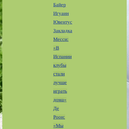
Байер
,
Игуаин
,
Ювентус
.
Закладка
.
Месси:
«В
Испании
клубы
стали
лучше
играть
дома»
Де
Роон:
«Мы