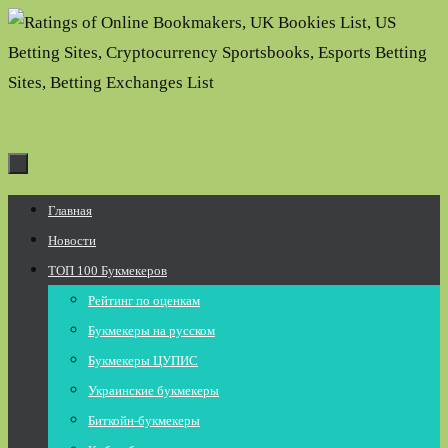
Перейти
к
содержимому
Перейти
Главная
к
Новости
содержимому
ТОП 100 Букмекеров
Рейтинг по оценкам
Букмекеры на русском
Букмекеры ЦУПИС
Украинские букмекеры
Биткойн-букмекеры