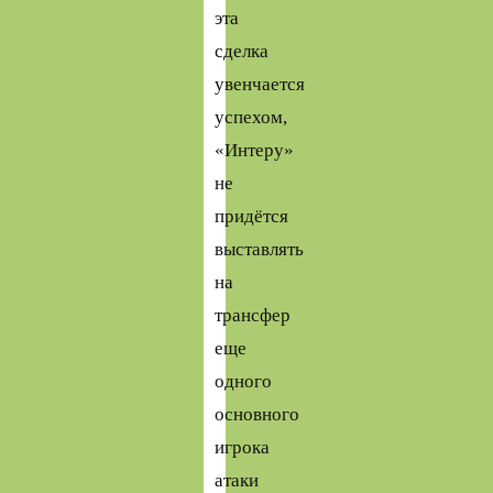
эта
сделка
увенчается
успехом,
«Интеру»
не
придётся
выставлять
на
трансфер
еще
одного
основного
игрока
атаки