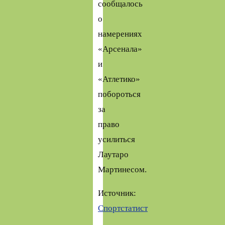
сообщалось
о
намерениях
«Арсенала»
и
«Атлетико»
побороться
за
право
усилиться
Лаутаро
Мартинесом.
Источник:
Спортстатист