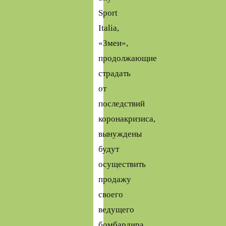
Sport
Italia,
«Змеи»,
продолжающие
страдать
от
последствий
коронакризиса,
вынуждены
будут
осуществить
продажу
своего
ведущего
бомбардира