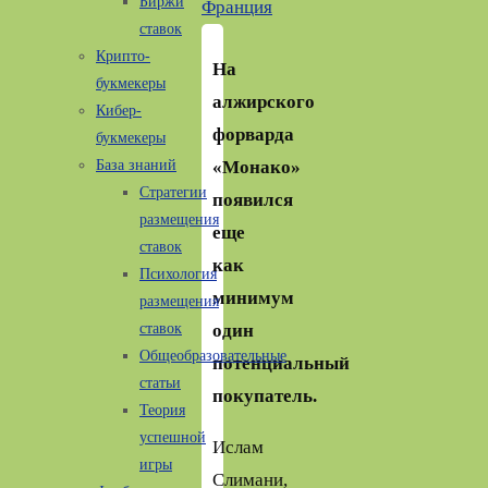
Биржи
Франция
ставок
Крипто-
На
букмекеры
алжирского
Кибер-
форварда
букмекеры
«Монако»
База знаний
Стратегии
появился
размещения
еще
ставок
как
Психология
минимум
размещения
один
ставок
Общеобразовательные
потенциальный
статьи
покупатель.
Теория
успешной
Ислам
игры
Слимани,