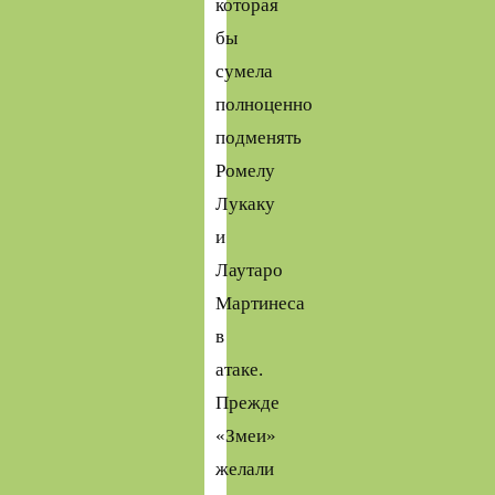
которая
бы
сумела
полноценно
подменять
Ромелу
Лукаку
и
Лаутаро
Мартинеса
в
атаке.
Прежде
«Змеи»
желали