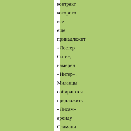
контракт
которого
все
еще
принадлежит
«Лестер
Сити»,
намерен
«Интер».
Миланцы
собираются
предложить
«Лисам»
аренду
Слимани