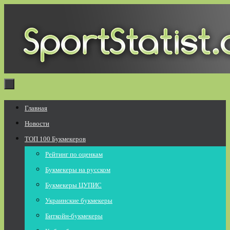
Перейти
к
содержимому
Перейти
Главная
к
Новости
содержимому
ТОП 100 Букмекеров
Рейтинг по оценкам
Букмекеры на русском
Букмекеры ЦУПИС
Украинские букмекеры
Биткойн-букмекеры