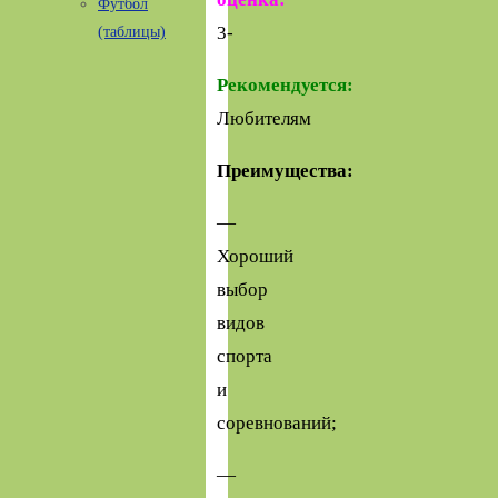
Футбол
3-
(таблицы)
Рекомендуется:
Любителям
Преимущества:
—
Хороший
выбор
видов
спорта
и
соревнований;
—