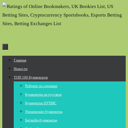
Перейти
к
содержимому
Перейти
Главная
к
Новости
содержимому
ТОП 100 Букмекеров
Рейтинг по оценкам
Букмекеры на русском
Букмекеры ЦУПИС
Украинские букмекеры
Биткойн-букмекеры