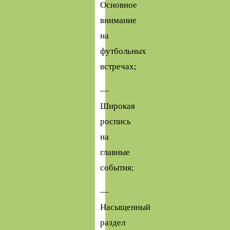
Основное
внимание
на
футбольных
встречах;
—
Широкая
роспись
на
главные
события;
—
Насыщенный
раздел