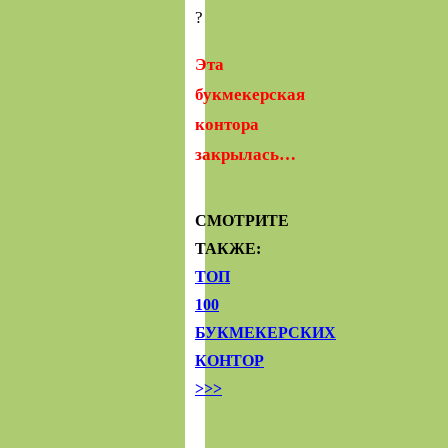
?
Эта
букмекерская
контора
закрылась…
СМОТРИТЕ
ТАКЖЕ:
ТОП
100
БУКМЕКЕРСКИХ
КОНТОР
>>>