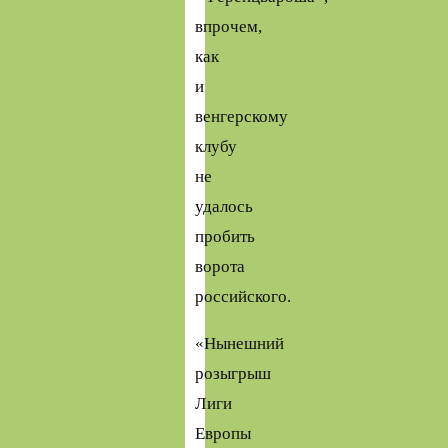
впрочем,
как
и
венгерскому
клубу
не
удалось
пробить
ворота
российского.
«Нынешний
розыгрыш
Лиги
Европы