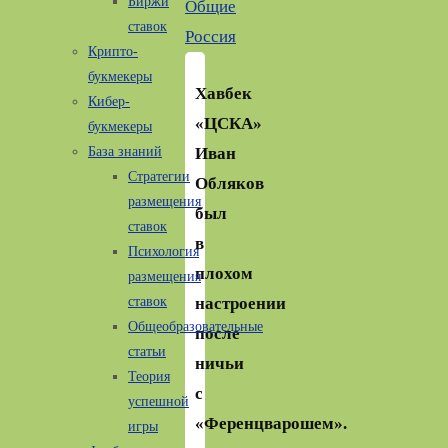
Биржи
Общие
,
ставок
Россия
Крипто-
букмекеры
Хавбек
Кибер-
«ЦСКА»
букмекеры
Иван
База знаний
Стратегии
Обляков
размещения
был
ставок
в
Психология
плохом
размещения
настроении
ставок
Общеобразовательные
после
статьи
ничьи
Теория
с
успешной
«Ференцварошем».
игры