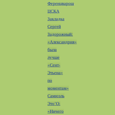
Ференцварош
,
ЦСКА
.
Закладка
.
Сергей
Задорожный:
«Александрия»
была
лучше
«Сент-
Этьена»
по
моментам»
Самюэль
Это’О:
«Ничего