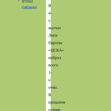
Футбол
В
(таблицы)
4-
х
матчах
Лиги
Европы
«ЦСКА»
набрал
всего
1-
о
очко.
В
прошлом
сезоне,