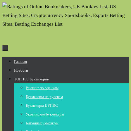
Перейти
к
содержимому
Перейти
Главная
к
Новости
содержимому
ТОП 100 Букмекеров
Рейтинг по оценкам
Букмекеры на русском
Букмекеры ЦУПИС
Украинские букмекеры
Биткойн-букмекеры