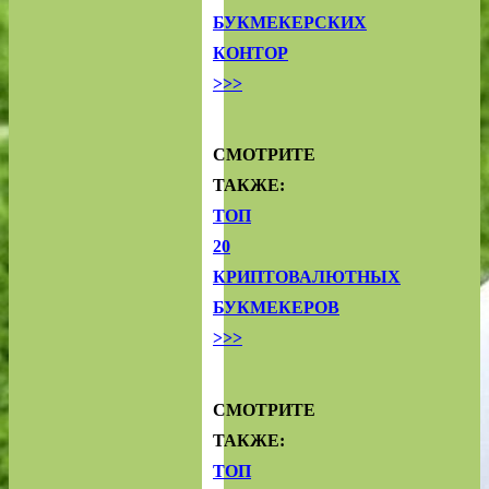
БУКМЕКЕРСКИХ
КОНТОР
>>>
СМОТРИТЕ
ТАКЖЕ:
ТОП
20
КРИПТОВАЛЮТНЫХ
БУКМЕКЕРОВ
>>>
СМОТРИТЕ
ТАКЖЕ:
ТОП