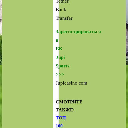
Tether,
Bank
Transfer
Зарегистрироваться
в
БК
Jupi
Sports
>>>
Jupicasino.com
СМОТРИТЕ
ТАКЖЕ:
ТОП
100