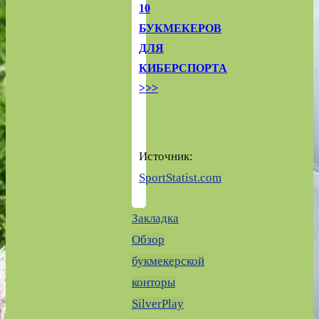
10
БУКМЕКЕРОВ
ДЛЯ
КИБЕРСПОРТА
>>>
Источник:
SportStatist.com
Закладка
.
Обзор
букмекерской
конторы
SilverPlay