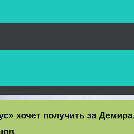
с» хочет получить за Демира
нов