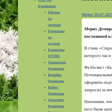
Букмекеров
Рейтинг
Writer
20.07.202
по
оценкам
Мерих Демира
Букмекеры
постоянной к
на
русском
В стане «Стар
Букмекеры
которого так и
ЦУПИС
Украинские
Футболист «Бь
букмекеры
Потенциальным
Биткойн-
букмекеры
оформить подп
Кибер-
запросил за не
букмекеры
Азиатские
Напомним, что 
букмекеры
него были зап