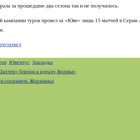
ала за прошедшие два сезона так и не получилось.
й кампании турок провел за «Юве» лишь 15 матчей в Серии 
м.
ртстатист
тон
,
Ювентус
.
Закладка
.
Шахтер» близок к идеалу формы»
ся сохранить Жоржиньо