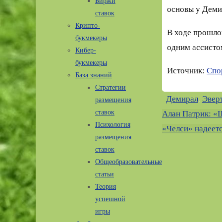
Биржи
основы у Демир
ставок
Крипто-
В ходе прошло
букмекеры
одним ассисто
Кибер-
букмекеры
Источник:
Спо
База знаний
Стратегии
Демирал
,
Эвер
размещения
ставок
Алан Патрик: «
Психология
«Челси» надеет
размещения
ставок
Общеобразовательные
статьи
Теория
успешной
игры