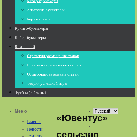
Кибер-букмекеры
Азиатские букмекеры
Биржи ставок
Крипто-букмекеры
Кибер-букмекеры
База знаний
Стратегии размещения ставок
Психология размещения ставок
Общеобразовательные статьи
Теория успешной игры
Футбол (таблицы)
Меню
Выбрать
«Ювентус»
язык
Главная
Новости
серьезно
ТОП 100