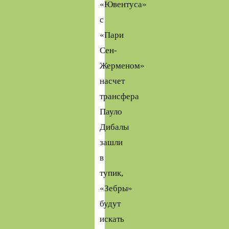
«Ювентуса»
с
«Пари
Сен-
Жерменом»
насчет
трансфера
Пауло
Дибалы
зашли
в
тупик,
«Зебры»
будут
искать