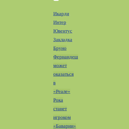
Икарди
,
Интер
,
Ювентус
.
Закладка
.
Бруно
Фернандеш
может
оказаться
в
«Реале»
Рока
станет
игроком
«Баварии»