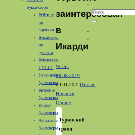
Букмекеров
заинтересован
Что
Рейтинг
искать:
по
Поиск
в
оценкам
Букмекеры
Икарди
на
русском
Букмекеры
Writer
ЦУПИС
23.08.2019
Украинские
букмекеры
09.01.2022
Италия
,
Биткойн-
Новости
,
букмекеры
Общие
Кибер-
букмекеры
Туринский
Азиатские
букмекеры
гранд