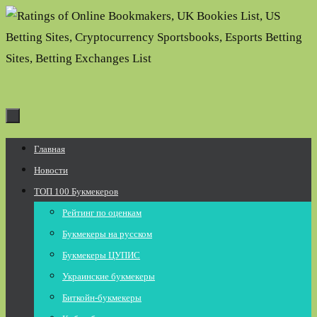
Перейти
к
содержимому
Перейти
Главная
к
Новости
содержимому
ТОП 100 Букмекеров
Рейтинг по оценкам
Букмекеры на русском
Букмекеры ЦУПИС
Украинские букмекеры
Биткойн-букмекеры