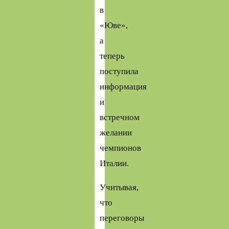
в
«Юве»,
а
теперь
поступила
информация
и
встречном
желании
чемпионов
Италии.
Учитывая,
что
переговоры