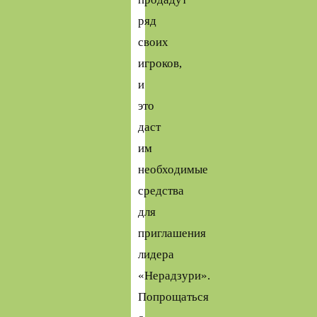
ряд
своих
игроков,
и
это
даст
им
необходимые
средства
для
приглашения
лидера
«Нерадзури».
Попрощаться