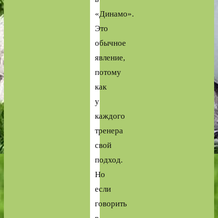
«Динамо».
Это
обычное
явление,
потому
как
у
каждого
тренера
свой
подход.
Но
если
говорить