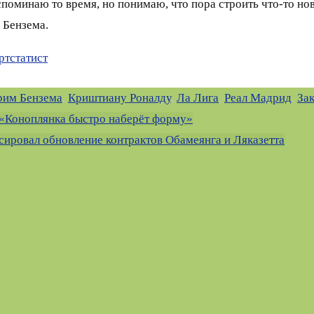
споминаю то время, но понимаю, что пора строить что-то но
 Бензема.
ртстатист
рим Бензема
,
Криштиану Роналду
,
Ла Лига
,
Реал Мадрид
.
За
 «Коноплянка быстро наберёт форму»
сировал обновление контрактов Обамеянга и Ляказетта