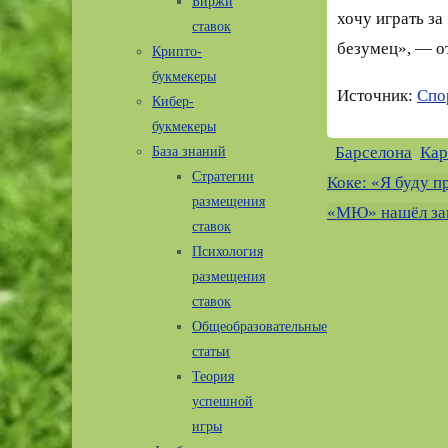
Биржи
хочу играть за
ставок
безумец», — о
Крипто-
букмекеры
Источник:
Спо
Кибер-
букмекеры
Барселона
,
Кар
База знаний
Стратегии
Коке: «Я буду п
размещения
«МЮ» нашёл зам
ставок
Психология
размещения
ставок
Общеобразовательные
статьи
Теория
успешной
игры