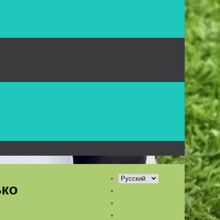
Выбрать
ько
язык