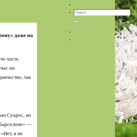
Что
искать:
Поиск
лону» даже на
ую часть
йчас он
ничество, так
ан Суарес, но
 «Барселоне» —
«Нет, я не