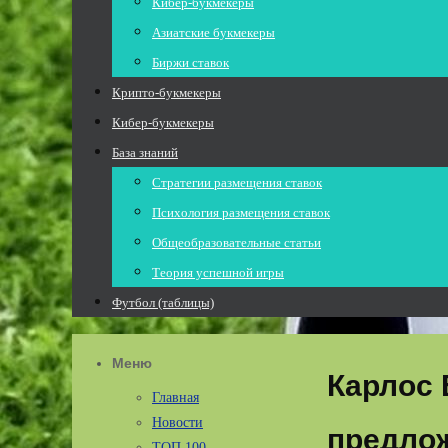
Кибер-букмекеры
Азиатские букмекеры
Биржи ставок
Крипто-букмекеры
Кибер-букмекеры
База знаний
Стратегии размещения ставок
Психология размещения ставок
Общеобразовательные статьи
Теория успешной игры
Футбол (таблицы)
Меню
Карлос 
Главная
Новости
предло
ТОП 100