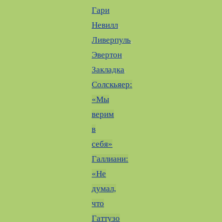
Гари
Невилл
,
Ливерпуль
,
Эвертон
.
Закладка
.
Солскьяер:
«Мы
верим
в
себя»
Галлиани:
«Не
думал,
что
Гаттузо