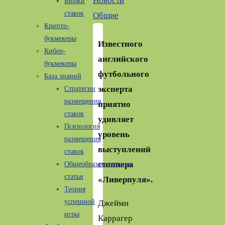
Новости
,
Биржи
ставок
Общие
Крипто-
букмекеры
Известного
Кибер-
английского
букмекеры
футбольного
База знаний
эксперта
Стратегии
размещения
приятно
ставок
удивляет
Психология
уровень
размещения
выступлений
ставок
стоппера
Общеобразовательные
статьи
«Ливерпуля».
Теория
успешной
Джейми
игры
Каррагер