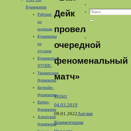
Букмекеров
Дейк
Что
Рейтинг
искать:
по
Поиск
провел
оценкам
Букмекеры
очередной
на
русском
феноменальный
Букмекеры
ЦУПИС
Украинские
матч»
букмекеры
Биткойн-
букмекеры
Writer
Кибер-
04.03.2019
букмекеры
09.01.2022
Англия
,
Азиатские
Комментарии
,
букмекеры