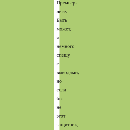
Премьер-
лиге.
Быть
может,
я
немного
спешу
с
выводами,
но
если
бы
не
этот
защитник,