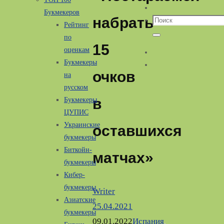
Букмекеров
набрать
Что
Рейтинг
искать:
по
Поиск
15
оценкам
Букмекеры
очков
на
русском
в
Букмекеры
ЦУПИС
Украинские
оставшихся
букмекеры
Биткойн-
матчах»
букмекеры
Кибер-
букмекеры
Writer
Азиатские
25.04.2021
букмекеры
09.01.2022
Испания
,