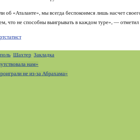
ли об «Аталанте», мы всегда беспокоимся лишь насчет свое
ем, что не способны выигрывать в каждом туре», — отмети
ртстатист
поль
,
Шахтер
.
Закладка
.
путствовала нам»
роиграли не из-за Абрахама»