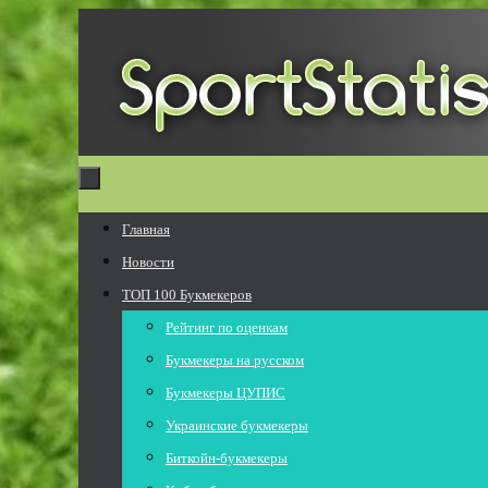
Перейти
к
содержимому
Перейти
Главная
к
Новости
содержимому
ТОП 100 Букмекеров
Рейтинг по оценкам
Букмекеры на русском
Букмекеры ЦУПИС
Украинские букмекеры
Биткойн-букмекеры