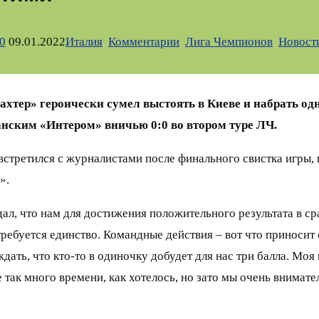
0
09.01.2022
Италия
,
Комментарии
,
Лига Чемпионов
,
Новост
хтер» героически сумел выстоять в Киеве и набрать одн
анским «Интером» вничью 0:0 во втором туре ЛЧ.
стретился с журналистами после финального свистка игры,
».
ал, что нам для достижения положительного результата в с
ребуется единство. Командные действия – вот что приносит 
ждать, что кто-то в одиночку добудет для нас три балла. Моя
е так много времени, как хотелось, но зато мы очень внимате