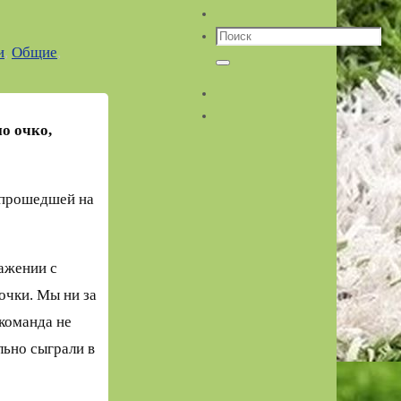
Что
и
,
Общие
,
искать:
Поиск
о очко,
 прошедшей на
ражении с
очки. Мы ни за
 команда не
льно сыграли в