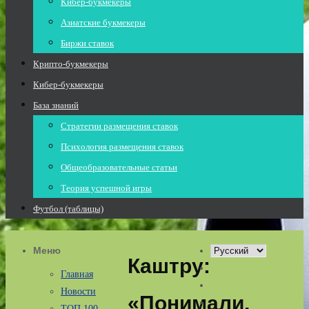
Кибер-букмекеры
Азиатские букмекеры
Биржи ставок
Крипто-букмекеры
Кибер-букмекеры
База знаний
Стратегии размещения ставок
Психология размещения ставок
Общеобразовательные статьи
Теория успешной игры
Футбол (таблицы)
Меню
Выбрать
Каштру:
язык
Главная
Новости
«Понимали,
ТОП 100