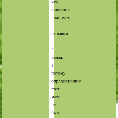
что
соперник
лидирует
с
отрывом
в
4
балла,
а
потому
определяющим
этот
матч
не
был.