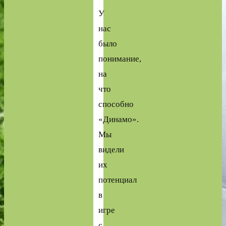
У
нас
было
понимание,
на
что
способно
«Динамо».
Мы
видели
их
потенциал
в
игре
с