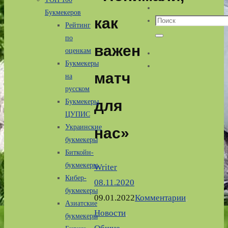
Букмекеров
как
Что
Рейтинг
искать:
по
Поиск
важен
оценкам
Букмекеры
матч
на
русском
для
Букмекеры
ЦУПИС
Украинские
нас»
букмекеры
Биткойн-
букмекеры
Writer
Кибер-
08.11.2020
букмекеры
09.01.2022
Комментарии
,
Азиатские
Новости
,
букмекеры