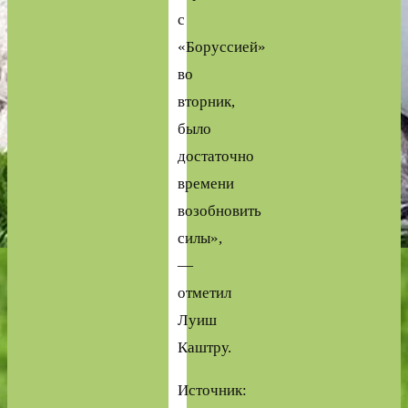
с
«Боруссией»
во
вторник,
было
достаточно
времени
возобновить
силы»,
—
отметил
Луиш
Каштру.
Источник: