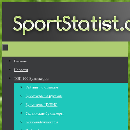
Перейти
к
содержимому
Перейти
Главная
к
Новости
содержимому
ТОП 100 Букмекеров
Рейтинг по оценкам
Букмекеры на русском
Букмекеры ЦУПИС
Украинские букмекеры
Биткойн-букмекеры