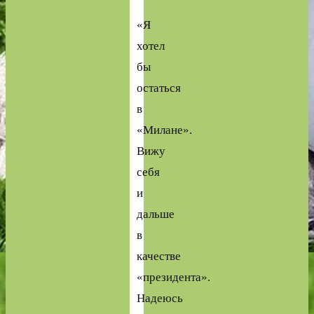
«Я
хотел
бы
остаться
в
«Милане».
Вижу
себя
и
дальше
в
качестве
«президента».
Надеюсь