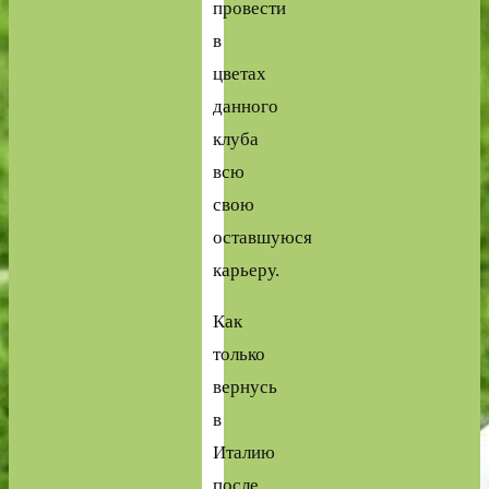
провести
в
цветах
данного
клуба
всю
свою
оставшуюся
карьеру.
Как
только
вернусь
в
Италию
после