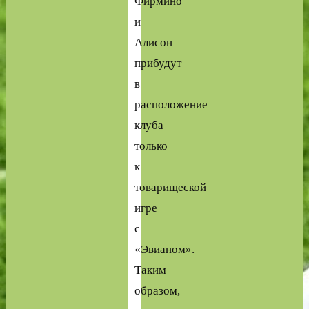
Фирмино
и
Алисон
прибудут
в
расположение
клуба
только
к
товарищеской
игре
с
«Эвианом».
Таким
образом,