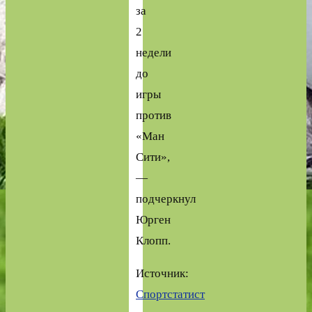
за
2
недели
до
игры
против
«Ман
Сити»,
—
подчеркнул
Юрген
Клопп.
Источник:
Спортстатист