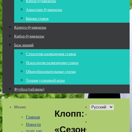
Кибер-букмекеры
Азиатские букмекеры
Биржи ставок
Крипто-букмекеры
Кибер-букмекеры
База знаний
Стратегии размещения ставок
Психология размещения ставок
Общеобразовательные статьи
Теория успешной игры
Футбол (таблицы)
Меню
Выбрать
Клопп:
язык
Главная
Новости
«Сезон
ТОП 100