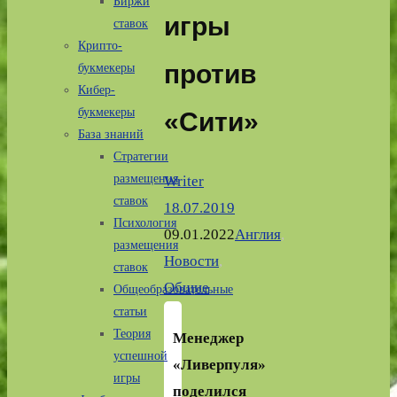
Биржи
игры
ставок
Крипто-
против
букмекеры
Кибер-
букмекеры
«Сити»
База знаний
Стратегии
размещения
Writer
ставок
18.07.2019
Психология
09.01.2022
Англия
,
размещения
Новости
,
ставок
Общие
Общеобразовательные
статьи
Теория
Менеджер
успешной
«Ливерпуля»
игры
поделился