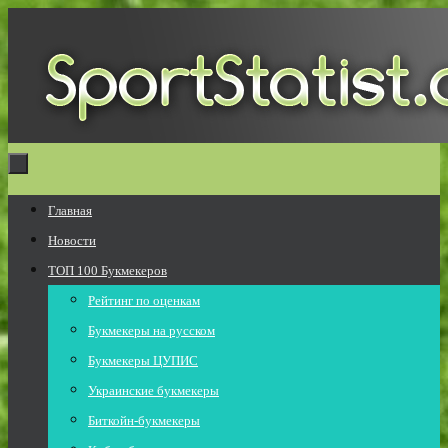
Перейти
к
содержимому
Перейти
Главная
к
Новости
содержимому
ТОП 100 Букмекеров
Рейтинг по оценкам
Букмекеры на русском
Букмекеры ЦУПИС
Украинские букмекеры
Биткойн-букмекеры