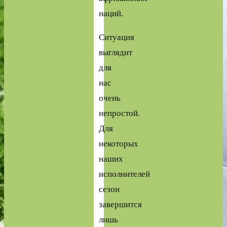
наций.
Ситуация
выглядит
для
нас
очень
непростой.
Для
некоторых
наших
исполнителей
сезон
завершится
лишь