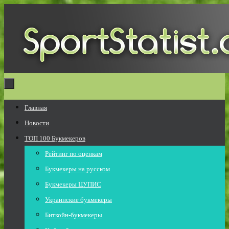
Перейти
к
содержимому
Перейти
Главная
к
Новости
содержимому
ТОП 100 Букмекеров
Рейтинг по оценкам
Букмекеры на русском
Букмекеры ЦУПИС
Украинские букмекеры
Биткойн-букмекеры