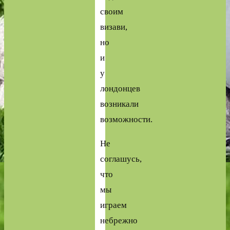
своим
визави,
но
и
у
лондонцев
возникали
возможности.
Не
соглашусь,
что
мы
играем
небрежно