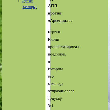
Футбол
АПЛ
(таблицы)
против
«Арсенала».
Юрген
Клопп
проанализировал
поединок,
в
котором
его
команда
отпраздновала
триумф
3:1.