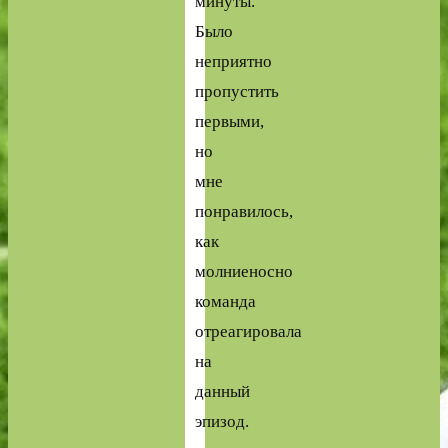
минуты.
Было
неприятно
пропустить
первыми,
но
мне
понравилось,
как
молниеносно
команда
отреагировала
на
данный
эпизод.