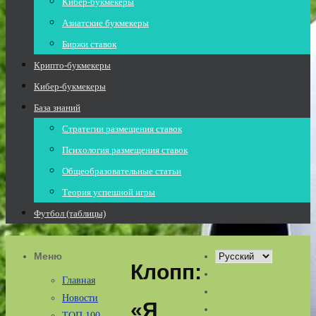
Кибер-букмекеры
Азиатские букмекеры
Биржи ставок
Крипто-букмекеры
Кибер-букмекеры
База знаний
Стратегии размещения ставок
Психология размещения ставок
Общеобразовательные статьи
Теория успешной игры
Футбол (таблицы)
Меню
Выбрать
Клопп:
язык
Главная
Новости
«Я
ТОП 100